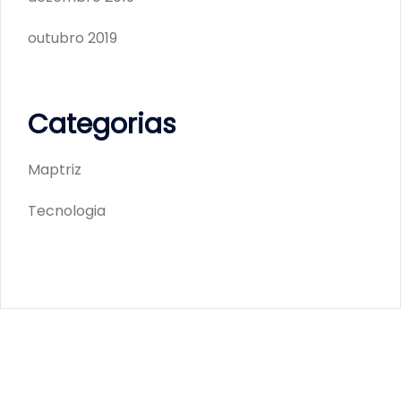
outubro 2019
Categorias
Maptriz
Tecnologia