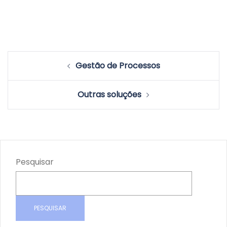
Post
Gestão de Processos
navigation
Outras soluções
Pesquisar
PESQUISAR