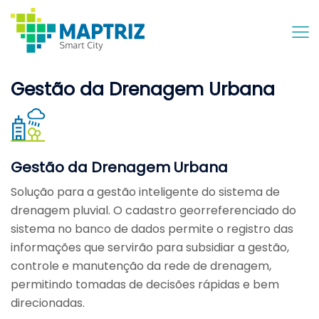
Skip
to
content
Gestão da Drenagem Urbana
Gestão da Drenagem Urbana
Solução para a gestão inteligente do sistema de
drenagem pluvial. O cadastro georreferenciado do
sistema no banco de dados permite o registro das
informações que servirão para subsidiar a gestão,
controle e manutenção da rede de drenagem,
permitindo tomadas de decisões rápidas e bem
direcionadas.