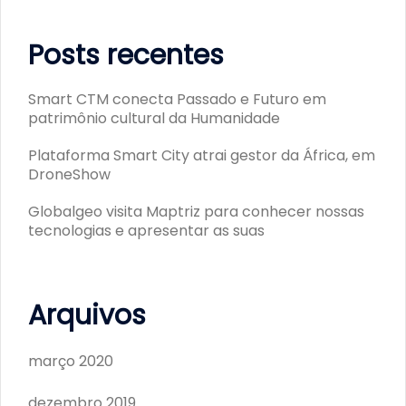
Posts recentes
Smart CTM conecta Passado e Futuro em
patrimônio cultural da Humanidade
Plataforma Smart City atrai gestor da África, em
DroneShow
Globalgeo visita Maptriz para conhecer nossas
tecnologias e apresentar as suas
Arquivos
março 2020
dezembro 2019