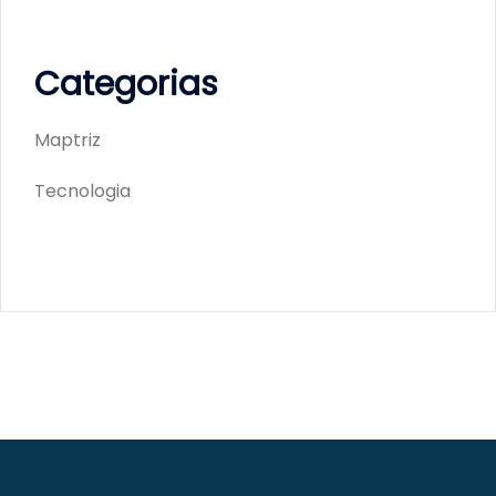
Categorias
Maptriz
Tecnologia