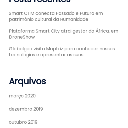
Smart CTM conecta Passado e Futuro em
patrimônio cultural da Humanidade
Plataforma Smart City atrai gestor da África, em
DroneShow
Globalgeo visita Maptriz para conhecer nossas
tecnologias e apresentar as suas
Arquivos
março 2020
dezembro 2019
outubro 2019