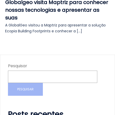
Globalgeo visita Maptriz para conhecer
nossas tecnologias e apresentar as
suas
A GlobalGeo visitou a Maptriz para apresentar a solução
Ecopia Building Footprints e conhecer a […]
Pesquisar
PESQUISAR
Posts recentes